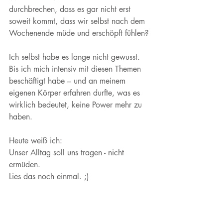
durchbrechen, dass es gar nicht erst 
soweit kommt, dass wir selbst nach dem 
Wochenende müde und erschöpft fühlen?
Ich selbst habe es lange nicht gewusst. 
Bis ich mich intensiv mit diesen Themen 
beschäftigt habe – und an meinem 
eigenen Körper erfahren durfte, was es 
wirklich bedeutet, keine Power mehr zu 
haben.
Heute weiß ich:
Unser Alltag soll uns tragen - nicht 
ermüden.
Lies das noch einmal. ;) 