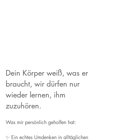
Dein Körper weiß, was er 
braucht, wir dürfen nur 
wieder lernen, ihm 
zuzuhören.
Was mir persönlich geholfen hat:
✨ Ein echtes Umdenken in alltäglichen 