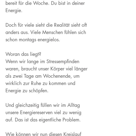
bereit für die Woche. Du bist in deiner 
Energie.
Doch für viele sieht die Realität sieht oft 
anders aus. Viele Menschen fühlen sich 
schon montags energielos. 
Woran das liegt?
Wenn wir lange im Stressempfinden 
waren, braucht unser Körper viel länger 
als zwei Tage am Wochenende, um 
wirklich zur Ruhe zu kommen und 
Energie zu schöpfen. 
Und gleichzeitig füllen wir im Alltag 
unsere Energiereserven viel zu wenig 
auf. Das ist das eigentliche Problem.
Wie können wir nun diesen Kreislauf 