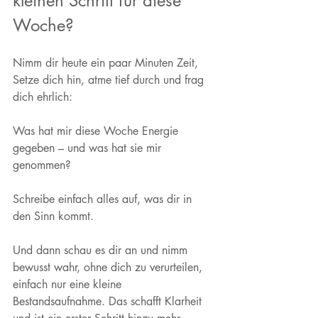
kleinen Schritt für diese 
Woche?
Nimm dir heute ein paar Minuten Zeit, 
Setze dich hin, atme tief durch und frag 
dich ehrlich:
Was hat mir diese Woche Energie 
gegeben – und was hat sie mir 
genommen?
Schreibe einfach alles auf, was dir in 
den Sinn kommt. 
Und dann schau es dir an und nimm 
bewusst wahr, ohne dich zu verurteilen, 
einfach nur eine kleine 
Bestandsaufnahme. Das schafft Klarheit 