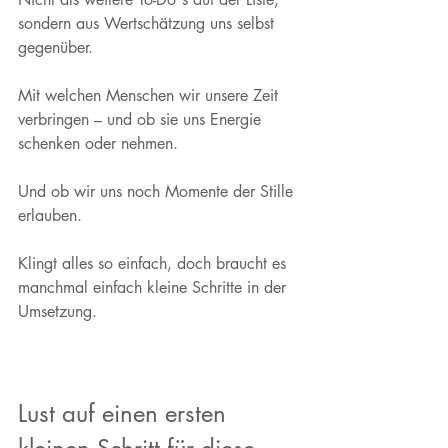
sondern aus Wertschätzung uns selbst 
gegenüber.
Mit welchen Menschen wir unsere Zeit 
verbringen – und ob sie uns Energie 
schenken oder nehmen.
Und ob wir uns noch Momente der Stille 
erlauben.
Klingt alles so einfach, doch braucht es 
manchmal einfach kleine Schritte in der 
Umsetzung.
Lust auf einen ersten 