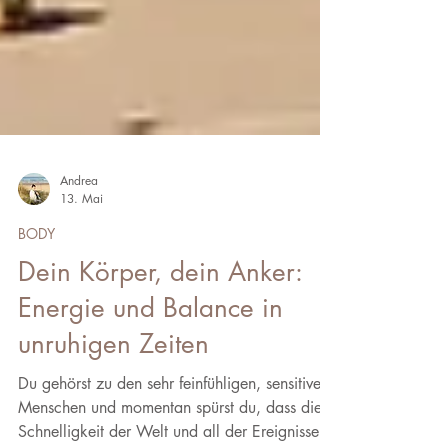
Andrea
13. Mai
BODY
Dein Körper, dein Anker:
Energie und Balance in
unruhigen Zeiten
Du gehörst zu den sehr feinfühligen, sensitiven