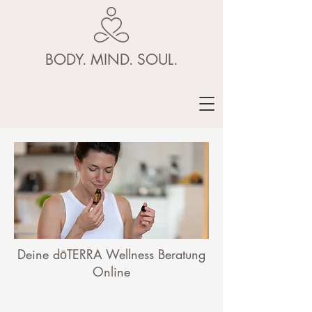
BODY. MIND. SOUL.
Deine
dōTERRA
Wellness Beratung
Online