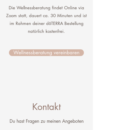
Die Wellnessberatung findet Online via
Zoom statt, dauert ca. 30 Minuten und ist
im Rahmen deiner dōTERRA Bestellung
natürlich kostenfrei.
Wellnessberatung vereinbaren
Kontakt
Du hast Fragen zu meinen Angeboten