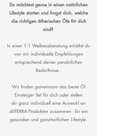
Du möchtest gerne in einen natürlichen
Lifestyle starten und fragst dich, welche
die richtigen ätherischen Öle für dich
sind?
In einer
1:1 Wellnessberatung erhältst du
von mir individuelle Empfehlungen
entsprechend deiner
persönlichen
Bedürfnisse.
Wir finden gemeinsam das beste Öl
Einsteiger Set für dich oder stellen
dir
ganz individuell eine Auswahl an
dōTERRA Produkten
zusammen - für ein
gesunden und ganzheitlichen Lifestyle.