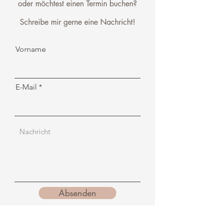
oder möchtest einen
Termin buchen
?
Schreibe mir gerne eine Nachricht!
Vorname
E-Mail
Absenden