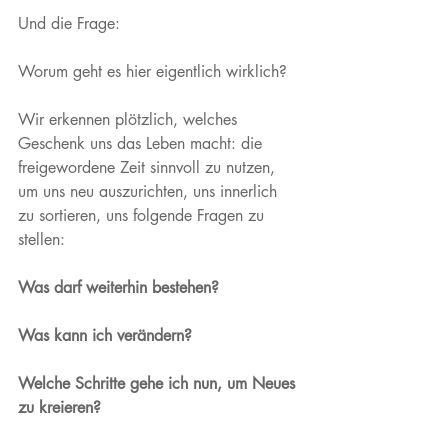
Und die Frage: 
Worum geht es hier eigentlich wirklich? 
Wir erkennen plötzlich, welches 
Geschenk uns das Leben macht: die 
freigewordene Zeit sinnvoll zu nutzen, 
um uns neu auszurichten, uns innerlich 
zu sortieren, uns folgende Fragen zu 
stellen: 
Was darf weiterhin bestehen? 
Was kann ich verändern? 
Welche Schritte gehe ich nun, um Neues 
zu kreieren? 