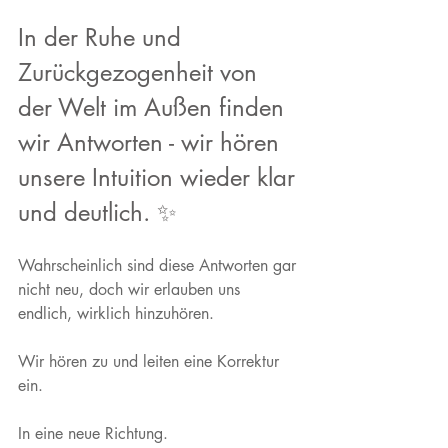
In der Ruhe und 
Zurückgezogenheit von 
der Welt im Außen finden 
wir Antworten - wir hören 
unsere Intuition wieder klar 
und deutlich. ✨
Wahrscheinlich sind diese Antworten gar 
nicht neu, doch wir erlauben uns 
endlich, wirklich hinzuhören. 
Wir hören zu und leiten eine Korrektur 
ein. 
In eine neue Richtung. 