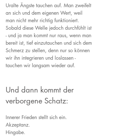
Uralte Ängste tauchen auf. Man zweifelt 
an sich und dem eigenen Wert, weil 
man nicht mehr richtig funktioniert. 
Sobald diese Welle jedoch durchfühlt ist 
- und ja man kommt nur raus, wenn man 
bereit ist, tief einzutauchen und sich dem 
Schmerz zu stellen, denn nur so können 
wir ihn integrieren und loslassen - 
tauchen wir langsam wieder auf. 
Und dann kommt der 
verborgene Schatz: 
Innerer Frieden stellt sich ein. 
Akzeptanz. 
Hingabe. 