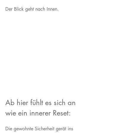
Der Blick geht nach Innen. 
Ab hier fühlt es sich an 
wie ein innerer Reset:
Die gewohnte Sicherheit gerät ins 