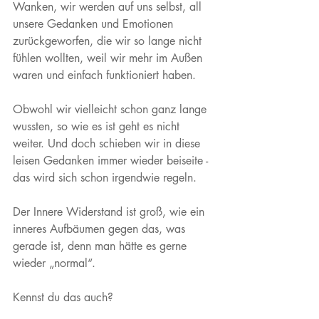
Wanken, wir werden auf uns selbst, all 
unsere Gedanken und Emotionen 
zurückgeworfen, die wir so lange nicht 
fühlen wollten, weil wir mehr im Außen 
waren und einfach funktioniert haben. 
Obwohl wir vielleicht schon ganz lange 
wussten, so wie es ist geht es nicht 
weiter. Und doch schieben wir in diese 
leisen Gedanken immer wieder beiseite - 
das wird sich schon irgendwie regeln. 
Der Innere Widerstand ist groß, wie ein 
inneres Aufbäumen gegen das, was 
gerade ist, denn man hätte es gerne 
wieder „normal“. 
Kennst du das auch? 