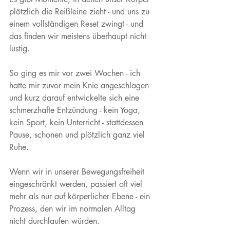
plötzlich die Reißleine zieht - und uns zu 
einem vollständigen Reset zwingt - und 
das finden wir meistens überhaupt nicht 
lustig. 
So ging es mir vor zwei Wochen - ich 
hatte mir zuvor mein Knie angeschlagen 
und kurz darauf entwickelte sich eine 
schmerzhafte Entzündung - kein Yoga, 
kein Sport, kein Unterricht - stattdessen 
Pause, schonen und plötzlich ganz viel 
Ruhe.  
Wenn wir in unserer Bewegungsfreiheit 
eingeschränkt werden, passiert oft viel 
mehr als nur auf körperlicher Ebene - ein 
Prozess, den wir im normalen Alltag 
nicht durchlaufen würden. 