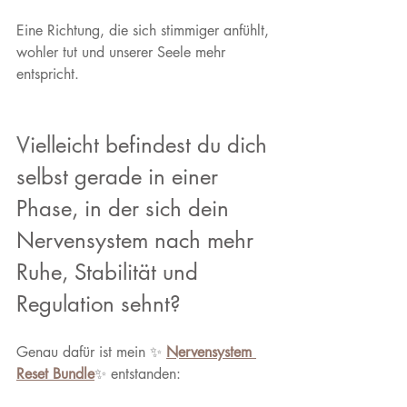
Eine Richtung, die sich stimmiger anfühlt, 
wohler tut und unserer Seele mehr 
entspricht. 
V
ielleicht befindest du dich 
selbst gerade in einer 
Phase, in der sich dein 
Nervensystem nach mehr 
Ruhe, Stabilität und 
Regulation sehnt?
Genau dafür ist mein ✨ 
Nervensystem 
Reset Bundle
✨ entstanden: